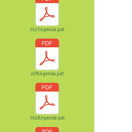
MAYAgenda.pdf
APRAgenda.pdf
MARAgenda.pdf