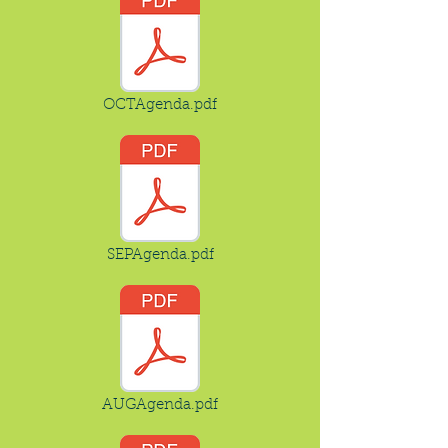
OCTAgenda.pdf
SEPAgenda.pdf
AUGAgenda.pdf